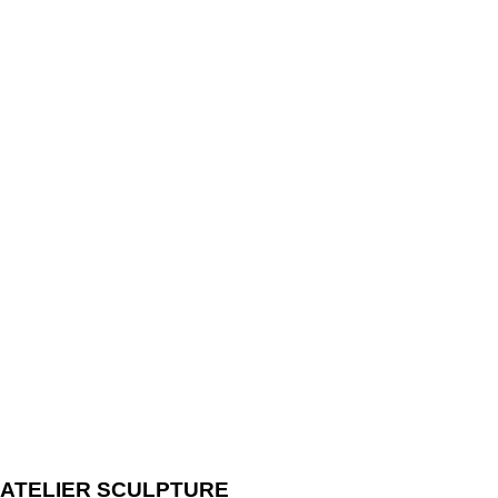
ATELIER SCULPTURE