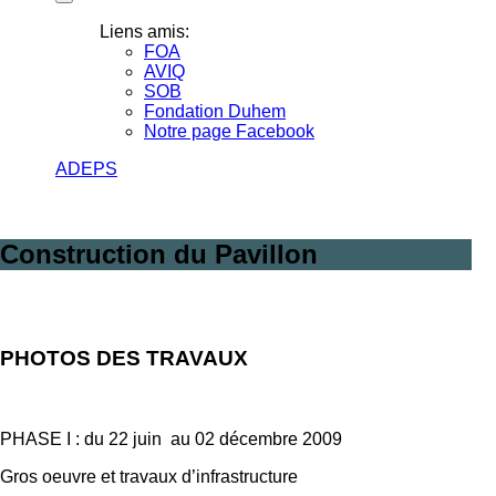
Liens amis:
FOA
AVIQ
SOB
Fondation Duhem
Notre page Facebook
ADEPS
Construction du Pavillon
PHOTOS DES TRAVAUX
PHASE I : du 22 juin au 02 décembre 2009
Gros oeuvre et travaux d’infrastructure