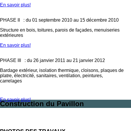
En savoir plus!
PHASE II : du 01 septembre 2010 au 15 décembre 2010
Structure en bois, toitures, parois de façades, menuiseries
extérieures
En savoir plus!
PHASE III : du 26 janvier 2011 au 21 janvier 2012
Bardage extérieur, isolation thermique, cloisons, plaques de
platre, électricité, sanitaires, ventilation, peintures,
carrelages
En savoir plus!
Construction du Pavillon