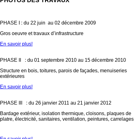
PHOTOS DES TRAVAUX
PHASE I : du 22 juin au 02 décembre 2009
Gros oeuvre et travaux d’infrastructure
En savoir plus!
PHASE II : du 01 septembre 2010 au 15 décembre 2010
Structure en bois, toitures, parois de façades, menuiseries
extérieures
En savoir plus!
PHASE III : du 26 janvier 2011 au 21 janvier 2012
Bardage extérieur, isolation thermique, cloisons, plaques de
platre, électricité, sanitaires, ventilation, peintures, carrelages
En savoir plus!